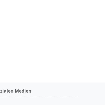
zialen Medien