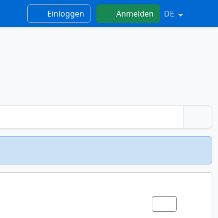
Einloggen
Anmelden
DE