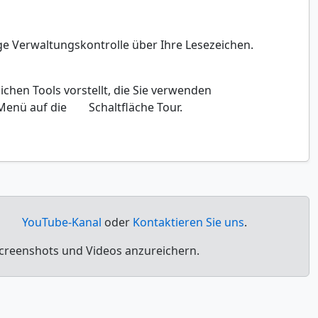
ge Verwaltungskontrolle über Ihre Lesezeichen.
ichen Tools vorstellt, die Sie verwenden
-Menü auf die
Schaltfläche Tour.
YouTube-Kanal
oder
Kontaktieren Sie uns
.
 Screenshots und Videos anzureichern.