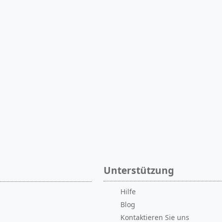
Unterstützung
Hilfe
Blog
Kontaktieren Sie uns