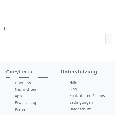
(
)
Unterstützung
CarryLinks
Hilfe
Über uns
Blog
Nachrichten
Kontaktieren Sie uns
App
Bedingungen
Erweiterung
Datenschutz
Preise