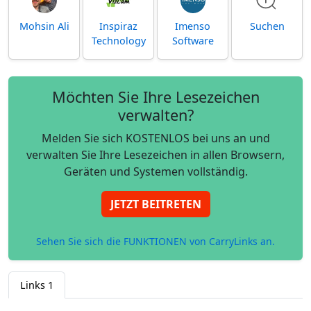
Mohsin Ali
Inspiraz
Imenso
Suchen
Technology
Software
Möchten Sie Ihre Lesezeichen
verwalten?
Melden Sie sich KOSTENLOS bei uns an und
verwalten Sie Ihre Lesezeichen in allen Browsern,
Geräten und Systemen vollständig.
JETZT BEITRETEN
Sehen Sie sich die FUNKTIONEN von CarryLinks an.
Links
1