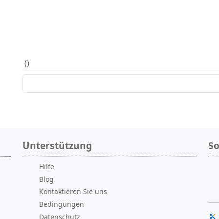
(
)
Unterstützung
So
Hilfe
Blog
Kontaktieren Sie uns
Bedingungen
Datenschutz