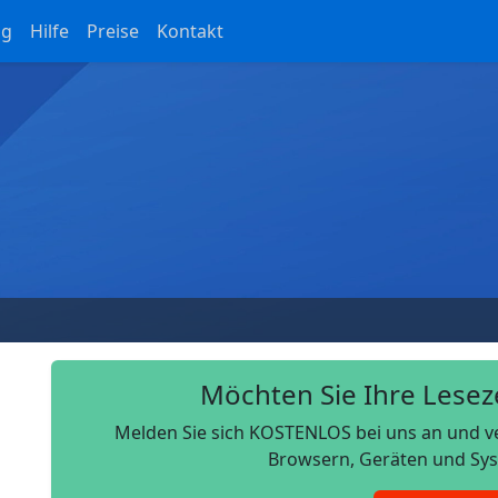
og
Hilfe
Preise
Kontakt
Möchten Sie Ihre Lesez
Melden Sie sich KOSTENLOS bei uns an und ver
Browsern, Geräten und Sys