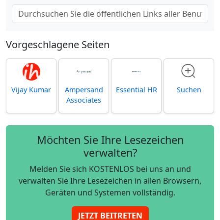
Vorgeschlagene Seiten
Vijay Kumar
Ampersand
Essential HR
Suchen
Associates
Möchten Sie Ihre Lesezeichen
verwalten?
Melden Sie sich KOSTENLOS bei uns an und
verwalten Sie Ihre Lesezeichen in allen Browsern,
Geräten und Systemen vollständig.
JETZT BEITRETEN