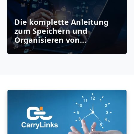
Die komplette Anleitung
zum Speichern und
Organisieren von
Lesezeichen mit CarryLinks